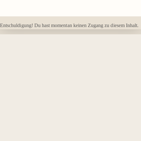
Entschuldigung! Du hast momentan keinen Zugang zu diesem Inhalt.